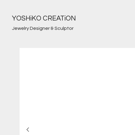
YOSHiKO CREATiON
Jewelry Designer & Sculptor