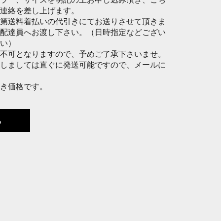
連絡を差し上げます。
第送料着払いの代引きにてお送りさせて頂きま
配達員へお渡し下さい。（日時指定などござい
い）
不可となりますので、予めご了承下さいませ。
しましては直ぐに発送可能ですので、メールに
抜き価格です。
る