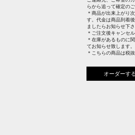
らから追って確定のご
＊商品が出来上がり次
す。代金は商品到着後
ましたらお知らせ下さ
＊ご注文後キャンセル
＊在庫があるものに関
てお知らせ致します。
​＊こちらの商品は税
オーダーす