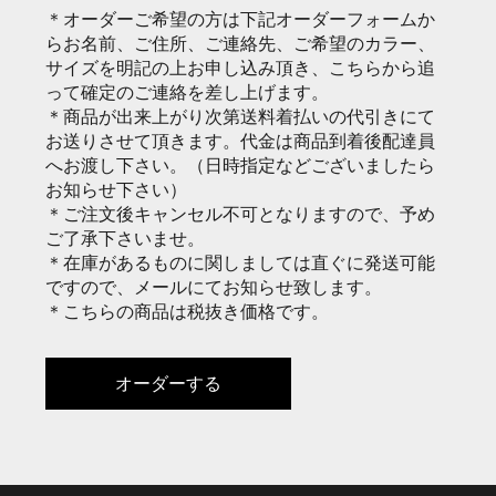
＊オーダーご希望の方は下記オーダーフォームか
らお名前、ご住所、ご連絡先、ご希望のカラー、
サイズを明記の上お申し込み頂き、こちらから追
って確定のご連絡を差し上げます。
＊商品が出来上がり次第送料着払いの代引きにて
お送りさせて頂きます。代金は商品到着後配達員
へお渡し下さい。（日時指定などございましたら
お知らせ下さい）
＊ご注文後キャンセル不可となりますので、予め
ご了承下さいませ。
＊在庫があるものに関しましては直ぐに発送可能
ですので、メールにてお知らせ致します。
​＊こちらの商品は税抜き価格です。
オーダーする